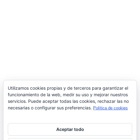
Utilizamos cookies propias y de terceros para garantizar el
funcionamiento de la web, medir su uso y mejorar nuestros
servicios. Puede aceptar todas las cookies, rechazar las no
necesarias o configurar sus preferencias.
Política de cookies
Aceptar todo