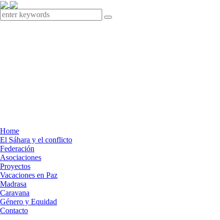
Home
El Sáhara y el conflicto
Federación
Asociaciones
Proyectos
Vacaciones en Paz
Madrasa
Caravana
Género y Equidad
Contacto