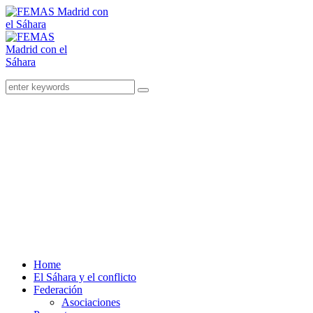
Home
El Sáhara y el conflicto
Federación
Asociaciones