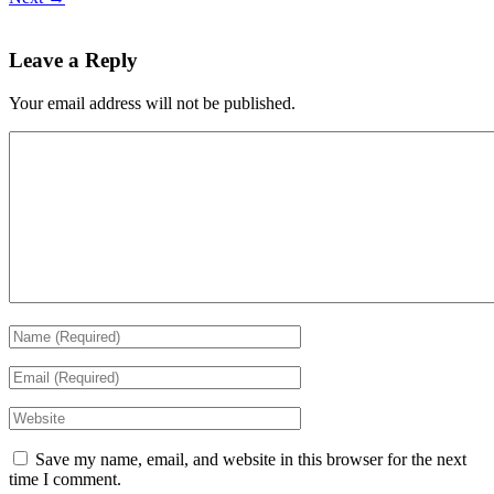
Leave a Reply
Your email address will not be published.
Save my name, email, and website in this browser for the next
time I comment.