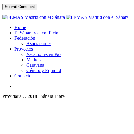
Home
El Sáhara y el conflicto
Federación
Asociaciones
Proyectos
Vacaciones en Paz
Madrasa
Caravana
Género y Equidad
Contacto
Providalia © 2018 | Sáhara Libre