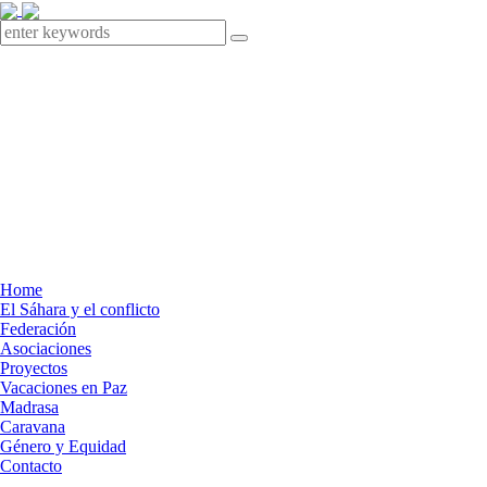
Home
El Sáhara y el conflicto
Federación
Asociaciones
Proyectos
Vacaciones en Paz
Madrasa
Caravana
Género y Equidad
Contacto