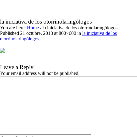
la iniciativa de los otorrinolaringólogos
You are here:
Home
/
la iniciativa de los otorrinolaringólogos
Published
21 octubre, 2018
at 800×600 in
la iniciativa de los
otorrinolaringólogos
.
Leave a Reply
Your email address will not be published.