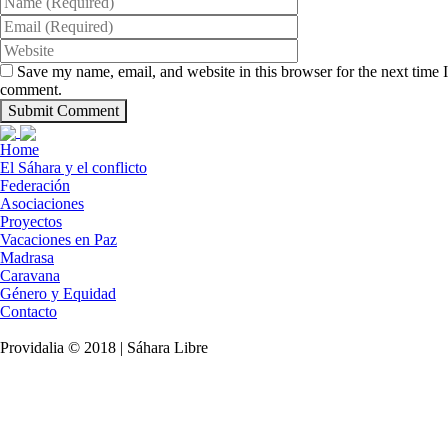
Save my name, email, and website in this browser for the next time I
comment.
Home
El Sáhara y el conflicto
Federación
Asociaciones
Proyectos
Vacaciones en Paz
Madrasa
Caravana
Género y Equidad
Contacto
Providalia © 2018 | Sáhara Libre